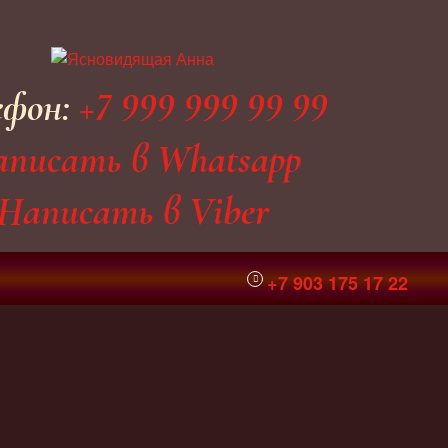
ефон:
+7 999 999 99 99
писать в Whatsapp
Написать в Viber
+7 903 175 17 22