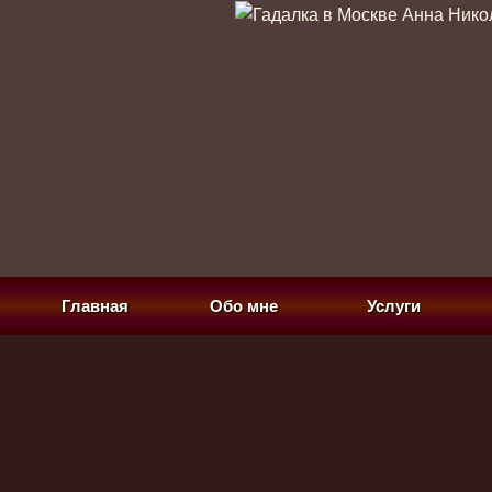
Главная
Обо мне
Услуги