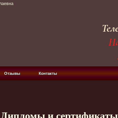
Тел
На
Отзывы
Контакты
Дипломы и сертификаты