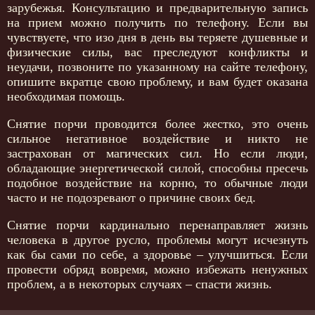
зарубежья. Консультацию и предварительную запись
на прием можно получить по телефону. Если вы
чувствуете, что изо дня в день вы теряете душевные и
физические силы, вас преследуют конфликты и
неудачи, позвоните по указанному на сайте телефону,
опишите вкратце свою проблему, и вам будет оказана
необходимая помощь.
Снятие порчи проводится более жестко, это очень
сильное негативное воздействие и никто не
застрахован от магических сил. Но если люди,
обладающие энергетической силой, способны пресечь
подобное воздействие на корню, то обычные люди
часто и не подозревают о причине своих бед.
Снятие порчи кардинально перенаправляет жизнь
человека в другое русло, проблемы могут исчезнуть
как бы сами по себе, а здоровье – улучшиться. Если
провести обряд вовремя, можно избежать ненужных
проблем, а в некоторых случаях – спасти жизнь.