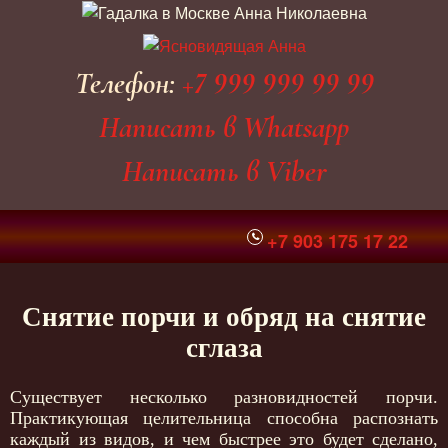
Телефон:
+7 999 999 99 99
Написать в Whatsapp
Написать в Viber
+7 903 175 17 22
Снятие порчи и обряд на снятие
сглаза
Существует несколько разновидностей порчи.
Практикующая целительница способна распознать
каждый из видов, и чем быстрее это будет сделано,